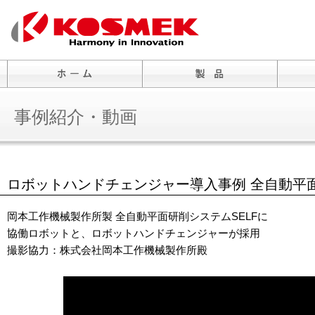
事例紹介・動画
ロボットハンドチェンジャー導入事例 全自動平面
岡本工作機械製作所製 全自動平面研削システムSELFに
協働ロボットと、ロボットハンドチェンジャーが採用
撮影協力：株式会社岡本工作機械製作所殿