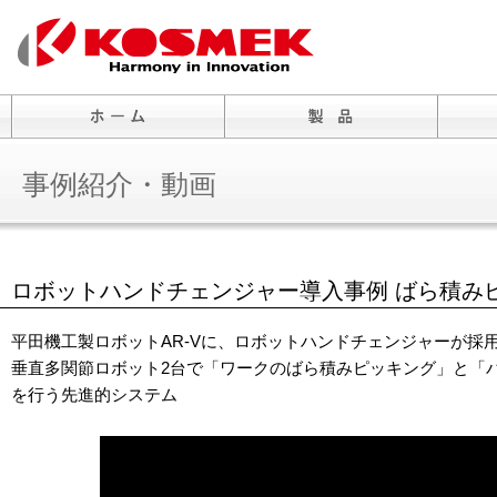
事例紹介・動画
ロボットハンドチェンジャー導入事例 ばら積み
平田機工製ロボットAR-Vに、ロボットハンドチェンジャーが採
垂直多関節ロボット2台で「ワークのばら積みピッキング」と「
を行う先進的システム