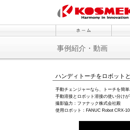
事例紹介・動画
ハンディトーチをロボットと人
手動チェンジャーなら、トーチを簡単
手動溶接とロボット溶接の使い分けが
撮影協力：ファナック株式会社殿
使用ロボット：FANUC Robot CRX-10