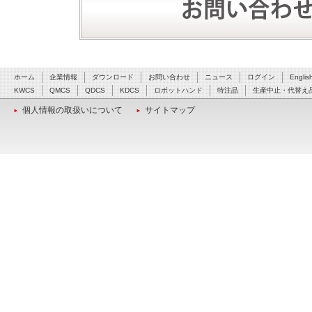
ホーム
企業情報
ダウンロード
お問い合わせ
ニュース
ログイン
Englis
KWCS
QMCS
QDCS
KDCS
ロボットハンド
特注品
生産中止・代替え
個人情報の取扱いについて
サイトマップ