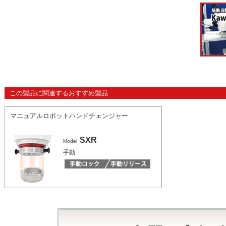
この製品に関連するおすすめ製品
マニュアルロボットハンドチェンジャー
SXR
Model
手動