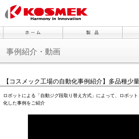
事例紹介・動画
【コスメック工場の自動化事例紹介】多品種少
ロボットによる「自動ジグ段取り替え方式」によって、ロボット
化した事例をご紹介