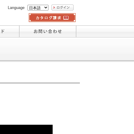
Language