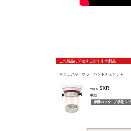
この製品に関連するおすすめ製品
マニュアルロボットハンドチェンジャー
SXR
Model
手動