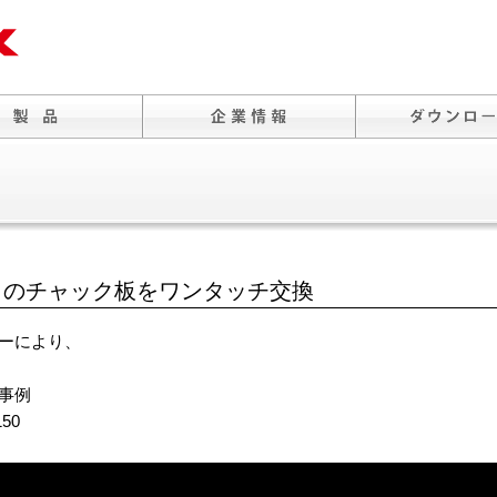
トのチャック板をワンタッチ交換
ーにより、
事例
50