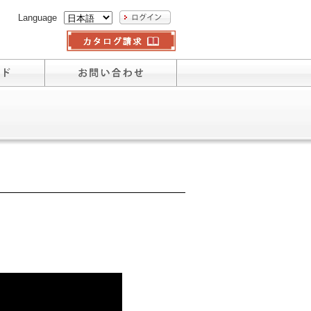
Language