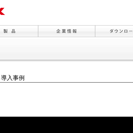
ラ導入事例