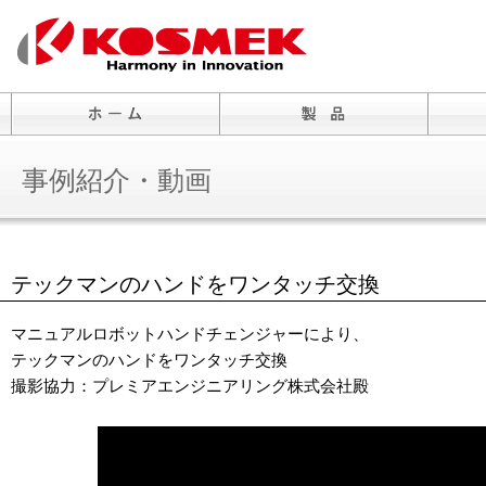
事例紹介・動画
テックマンのハンドをワンタッチ交換
マニュアルロボットハンドチェンジャーにより、
テックマンのハンドをワンタッチ交換
撮影協力：プレミアエンジニアリング株式会社殿