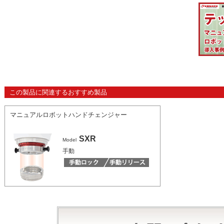
この製品に関連するおすすめ製品
マニュアルロボットハンドチェンジャー
SXR
Model
手動