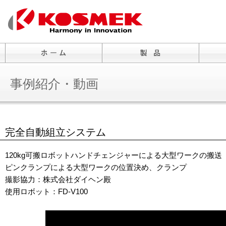
事例紹介・動画
完全自動組立システム
120kg可搬ロボットハンドチェンジャーによる大型ワークの搬送
ピンクランプによる大型ワークの位置決め、クランプ
撮影協力：株式会社ダイヘン殿
使用ロボット：FD-V100