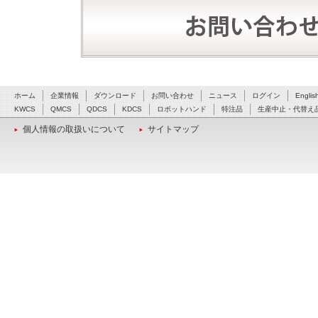
ホーム
企業情報
ダウンロード
お問い合わせ
ニュース
ログイン
Englis
KWCS
QMCS
QDCS
KDCS
ロボットハンド
特注品
生産中止・代替え
個人情報の取扱いについて
サイトマップ