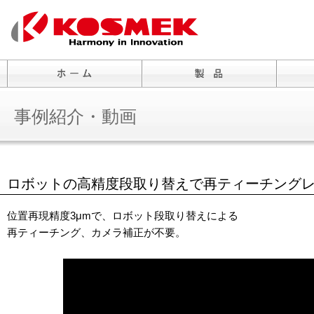
事例紹介・動画
ロボットの高精度段取り替えで再ティーチング
位置再現精度3μmで、ロボット段取り替えによる
再ティーチング、カメラ補正が不要。