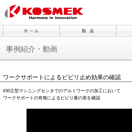
事例紹介・動画
ワークサポートによるビビリ止め効果の確認
#30立型マシニングセンタでのアルミワークの加工において
ワークサポートの有無によるビビり量の差を確認