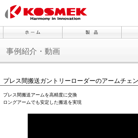
事例紹介・動画
プレス間搬送ガントリーローダーのアームチェ
プレス間搬送アームを高精度に交換
ロングアームでも安定した搬送を実現