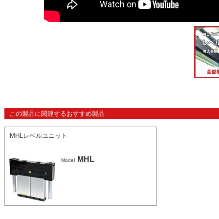
この製品に関連するおすすめ製品
MHLレベルユニット
MHL
Model