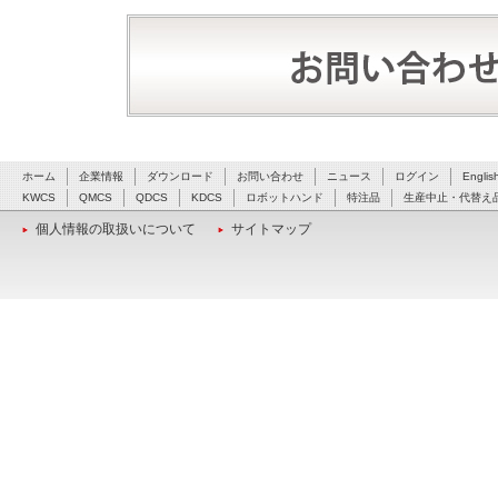
ホーム
企業情報
ダウンロード
お問い合わせ
ニュース
ログイン
Englis
KWCS
QMCS
QDCS
KDCS
ロボットハンド
特注品
生産中止・代替え
個人情報の取扱いについて
サイトマップ