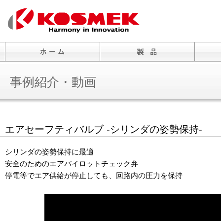
事例紹介・動画
エアセーフティバルブ -シリンダの姿勢保持-
シリンダの姿勢保持に最適
安全のためのエアパイロットチェック弁
停電等でエア供給が停止しても、回路内の圧力を保持