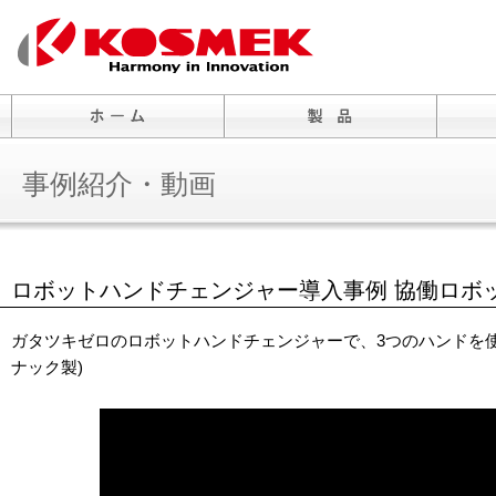
事例紹介・動画
ロボットハンドチェンジャー導入事例 協働ロボ
ガタツキゼロのロボットハンドチェンジャーで、3つのハンドを使い分け
ナック製)