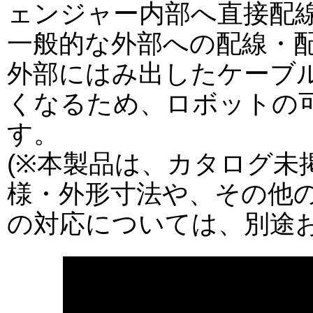
ェンジャー内部へ直接配
一般的な外部への配線・
外部にはみ出したケーブ
くなるため、ロボットの
す。
(※本製品は、カタログ未
様・外形寸法や、その他
の対応については、別途