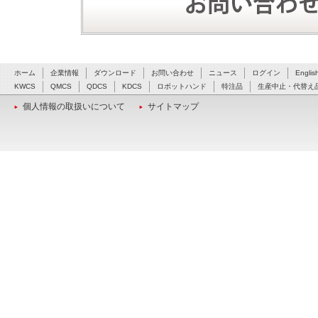
ホーム
企業情報
ダウンロード
お問い合わせ
ニュース
ログイン
Englis
KWCS
QMCS
QDCS
KDCS
ロボットハンド
特注品
生産中止・代替え
個人情報の取扱いについて
サイトマップ