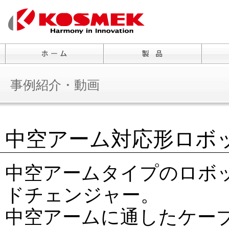
事例紹介・動画
中空アーム対応形ロボ
中空アームタイプのロボ
ドチェンジャー。
中空アームに通したケー