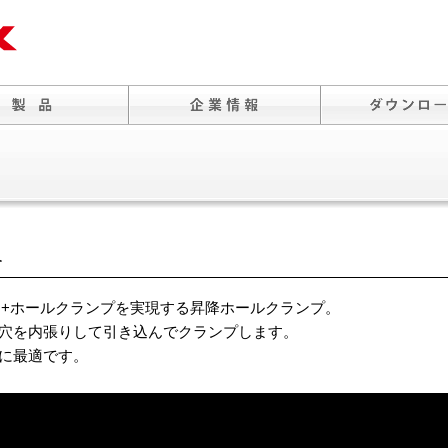
介
ピン+ホールクランプを実現する昇降ホールクランプ。
穴を内張りして引き込んでクランプします。
に最適です。