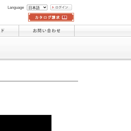
Language