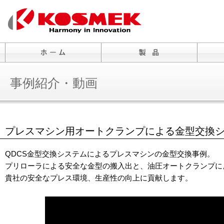
事例紹介・動画
プレスマシン用オートクランプによる金型交換
QDCS金型交換システムによるプレスマシンの金型交換事例。
プリローラによる安全な金型の搬入出と、油圧オートクランプに
貴社の安全なプレス環境、生産性の向上に貢献します。