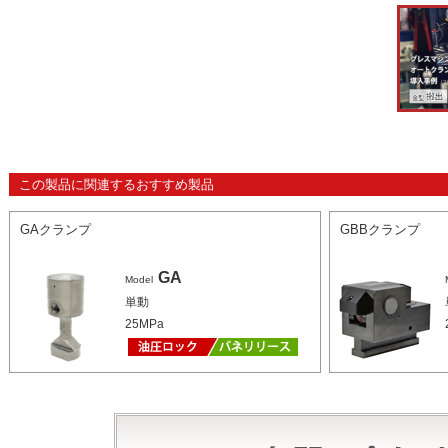
この製品に関連するおすすめ製品
GAクランプ
GBBクランプ
GA
Model
単動
25MPa