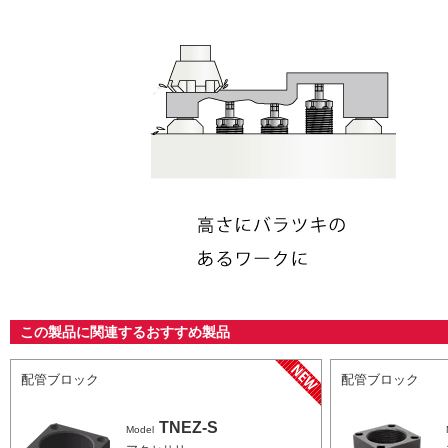
この製品に関連するおすすめ製品
配管ブロック
配管ブロック
TNEZ-S
Model