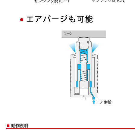
■
動作説明