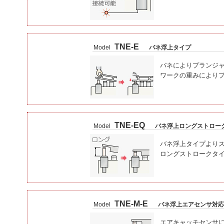
TNE-E
Model
バネ浮上タイプ
バネによりプランジ
ワークの重みにより
TNE-EQ
Model
バネ浮上ロングストロー
バネ浮上タイプより
ロングストロークタ
TNE-M-E
Model
バネ浮上エアセンサ対応
エアキャッチセンサ