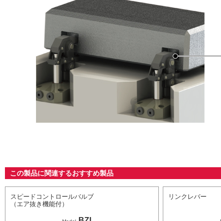
この製品に関連するおすすめ製品
スピードコントロールバルブ
リンクレバー
（エア抜き機能付）
BZL