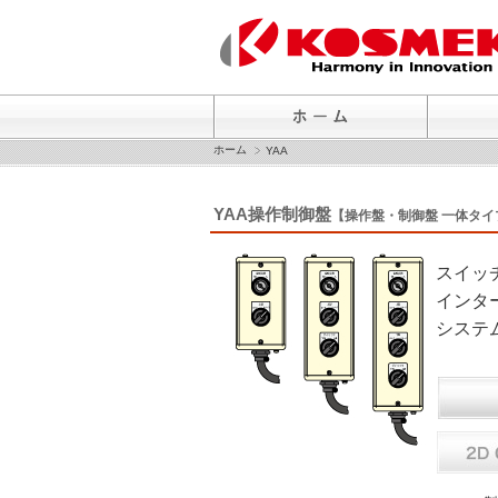
ホーム
YAA
YAA操作制御盤
【操作盤・制御盤 一体タイ
スイッ
インタ
システ