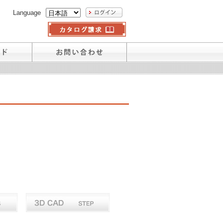
Language