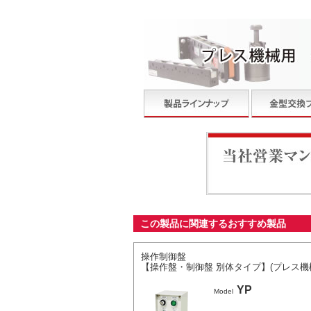
当社営業マンが最適なシ
この製品に関連するおすすめ製品
操作制御盤
【操作盤・制御盤 別体タイプ】(プレス機
YP
Model