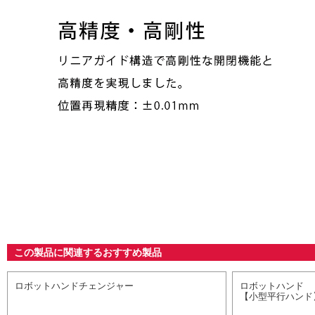
この製品に関連するおすすめ製品
ロボットハンドチェンジャー
ロボットハンド
【小型平行ハンド