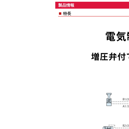
製品情報
■
特長