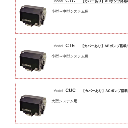
CTC
Model
【カバーあり】ACポンプ搭載/
小型～中型システム用
CTE
Model
【カバーあり】AEポンプ搭載/
小型～中型システム用
CUC
Model
【カバーあり】ACポンプ搭載/
大型システム用