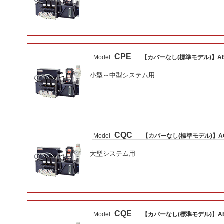
CPE
Model
【カバーなし(標準モデル)】A
小型～中型システム用
CQC
Model
【カバーなし(標準モデル)】A
大型システム用
CQE
Model
【カバーなし(標準モデル)】A