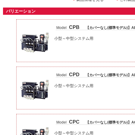
バリエーション
CPB
Model
【カバーなし(標準モデル)】A
小型～中型システム用
CPD
Model
【カバーなし(標準モデル)】A
小型～中型システム用
CPC
Model
【カバーなし(標準モデル)】A
小型～中型システム用