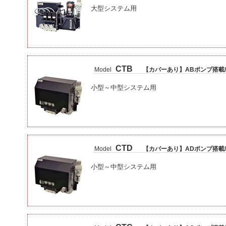
大型システム用
CTB
Model
【カバーあり】ABポンプ搭載/
小型～中型システム用
CTD
Model
【カバーあり】ADポンプ搭載/
小型～中型システム用