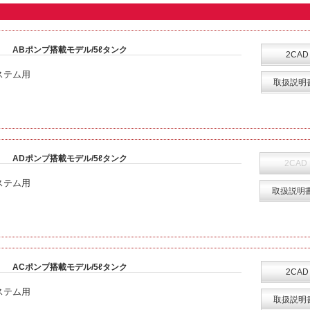
ABポンプ搭載モデル/5ℓタンク
2CAD
ステム用
取扱説明
ADポンプ搭載モデル/5ℓタンク
2CAD
ステム用
取扱説明
ACポンプ搭載モデル/5ℓタンク
2CAD
ステム用
取扱説明