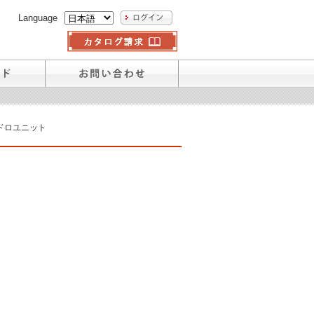
Language
ドロユニット