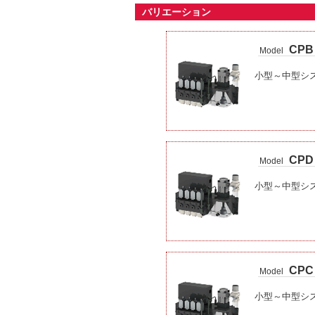
バリエーション
CPB
Model
小型～中型シ
CPD
Model
小型～中型シ
CPC
Model
小型～中型シ