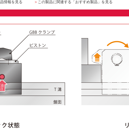
品情報を見る
＞
この製品に関連する「おすすめ製品」を見る