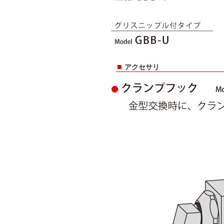
■
アクセサリ