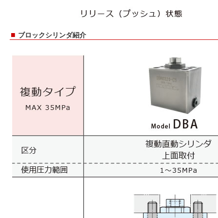
■
ブロックシリンダ紹介