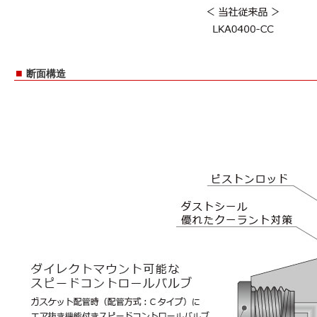
■
断面構造