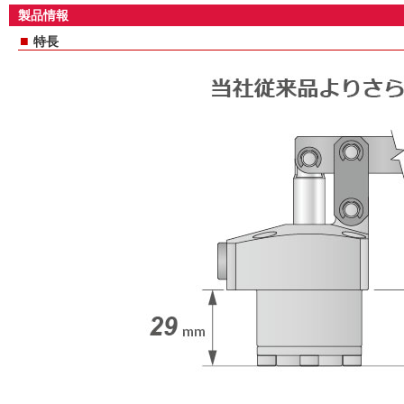
製品情報
■
特長