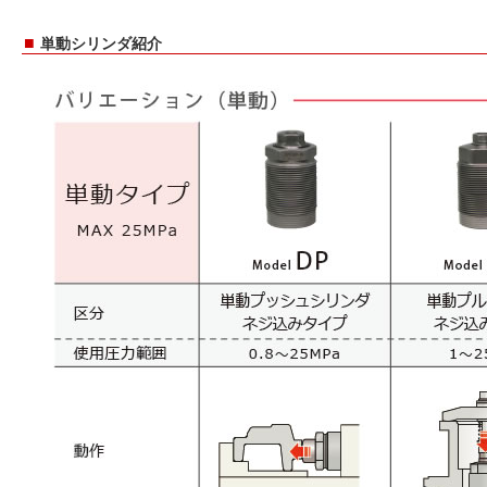
■
単動シリンダ紹介