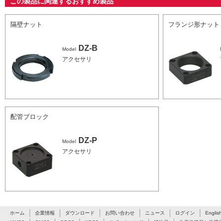
この製品に関連するおすすめ製品
隔壁ナット
フランジ形ナット
DZ-B
Model
アクセサリ
配管ブロック
DZ-P
Model
アクセサリ
ホーム
企業情報
ダウンロード
お問い合わせ
ニュース
ログイン
Englis