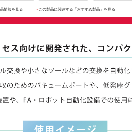
品情報を見る
＞
この製品に関連する「おすすめ製品」を見る