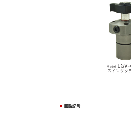
■
回路記号