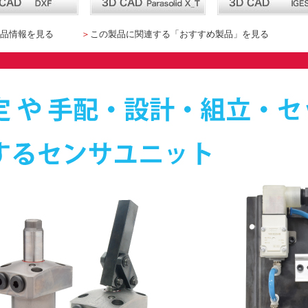
品情報を見る
＞
この製品に関連する「おすすめ製品」を見る