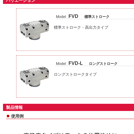
バリエーション
FVD
Model
標準ストローク
標準ストローク・高出力タイプ
FVD-L
Model
ロングストローク
ロングストロークタイプ
製品情報
■
使用例