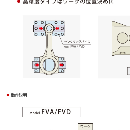
■
動作説明