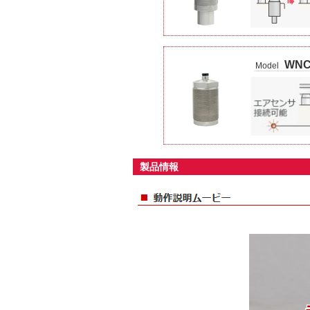
WNC
Model
製品情報