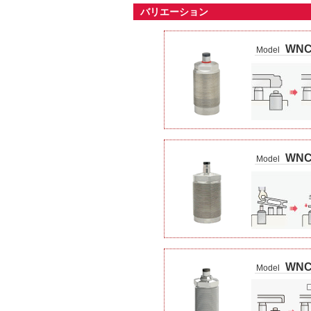
バリエーション
WN
Model
WNC
Model
WNC
Model