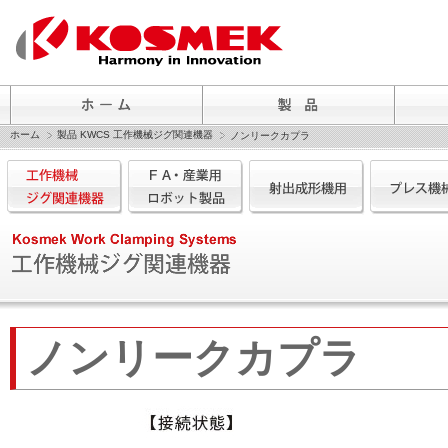
ホーム
製品 KWCS 工作機械ジグ関連機器
ノンリークカプラ
ノンリークカプラ