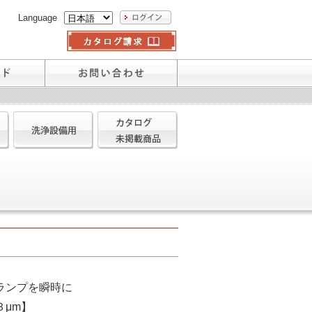
Language
ランプを瞬時に
μm】