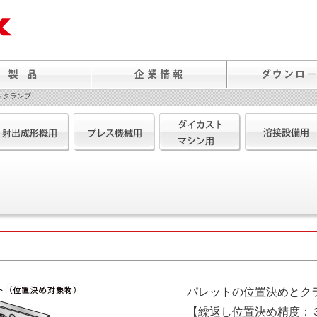
トクランプ
パレットの位置決めとク
【繰返し位置決め精度：３