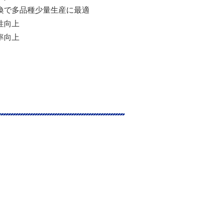
換で多品種少量生産に最適
性向上
率向上