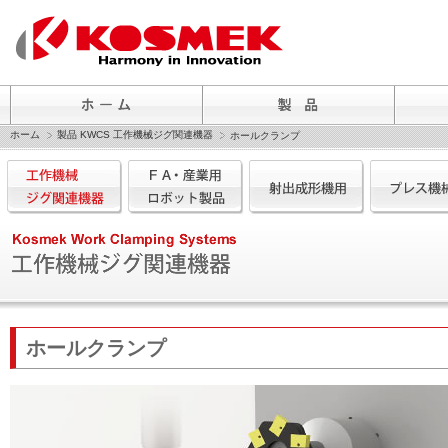
ホーム
製品 KWCS 工作機械ジグ関連機器
ホールクランプ
ホールクランプ