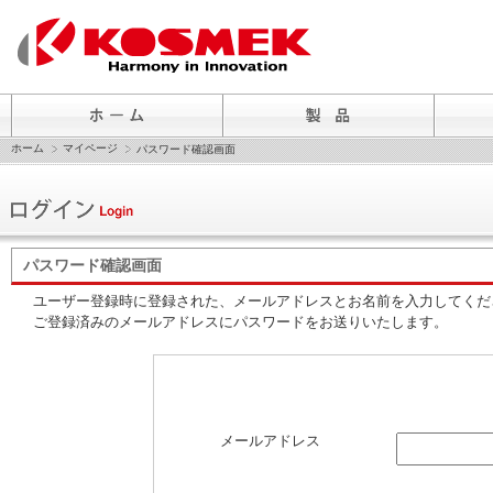
ホーム
マイページ
パスワード確認画面
パスワード確認画面
ユーザー登録時に登録された、メールアドレスとお名前を入力してくだ
ご登録済みのメールアドレスにパスワードをお送りいたします。
メールアドレス