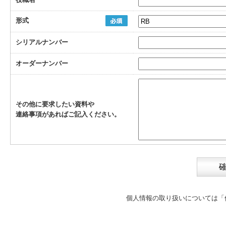
形式
シリアルナンバー
オーダーナンバー
その他に要求したい資料や
連絡事項があればご記入ください。
個人情報の取り扱いについては
「