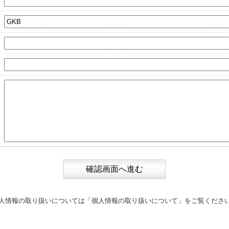
人情報の取り扱いについては
「個人情報の取り扱いについて」
をご覧くださ