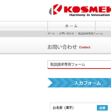
ホーム
お問い合わせ
取説請求専用フォーム
取説請求専用フォーム
お名前（漢字）