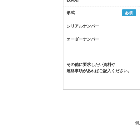
形式
シリアルナンバー
オーダーナンバー
その他に要求したい資料や
連絡事項があればご記入ください。
個