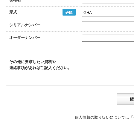
形式
シリアルナンバー
オーダーナンバー
その他に要求したい資料や
連絡事項があればご記入ください。
個人情報の取り扱いについては
「