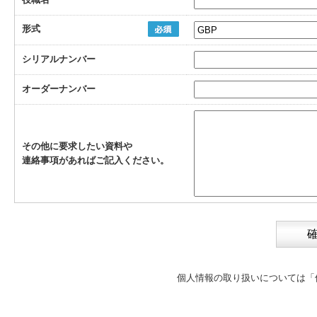
形式
シリアルナンバー
オーダーナンバー
その他に要求したい資料や
連絡事項があればご記入ください。
個人情報の取り扱いについては
「