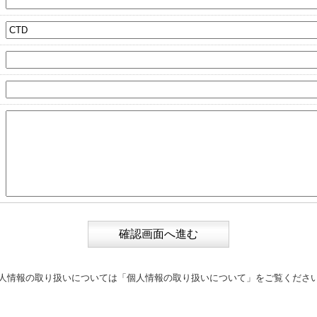
人情報の取り扱いについては
「個人情報の取り扱いについて」
をご覧くださ