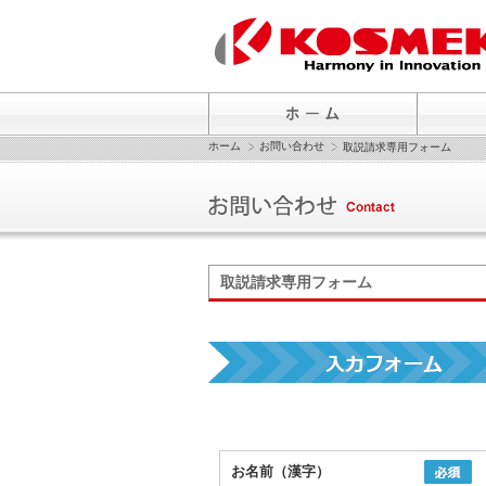
ホーム
お問い合わせ
取説請求専用フォーム
取説請求専用フォーム
お名前（漢字）