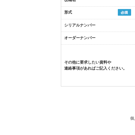
形式
シリアルナンバー
オーダーナンバー
その他に要求したい資料や
連絡事項があればご記入ください。
個