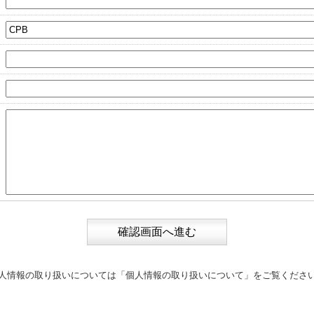
人情報の取り扱いについては
「個人情報の取り扱いについて」
をご覧くださ