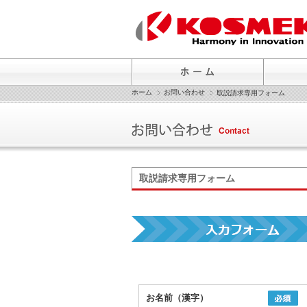
ホーム
お問い合わせ
取説請求専用フォーム
取説請求専用フォーム
お名前（漢字）