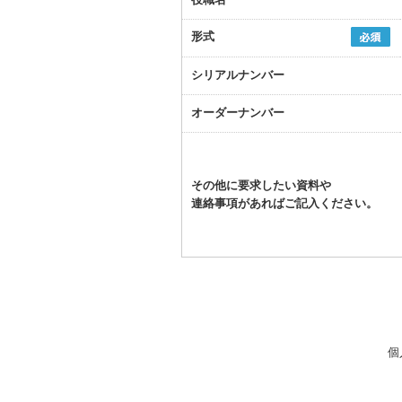
形式
シリアルナンバー
オーダーナンバー
その他に要求したい資料や
連絡事項があればご記入ください。
個