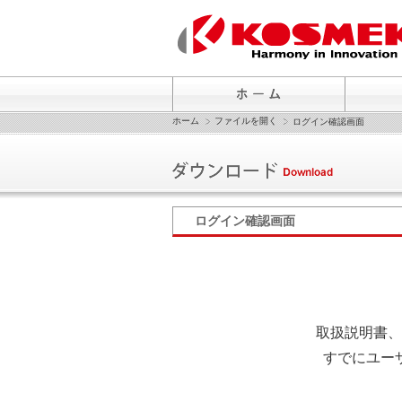
ホーム
ファイルを開く
ログイン確認画面
ログイン確認画面
取扱説明書、
すでにユー