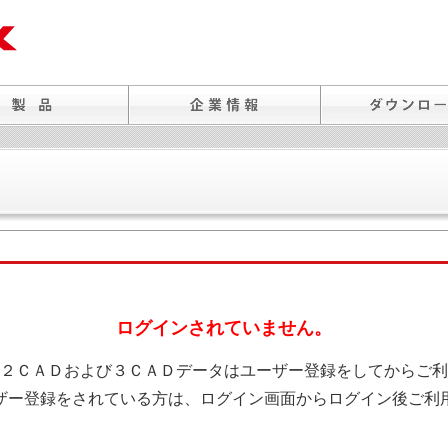
ログインされていません。
２ＣＡＤおよび３ＣＡＤデータはユーザー登録をしてからご利
ザー登録をされている方は、ログイン画面からログイン後ご利