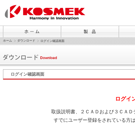
ホーム
ダウンロード
ログイン確認画面
ログイン確認画面
ログイ
取扱説明書、２ＣＡＤおよび３ＣＡＤ
すでにユーザー登録をされている方