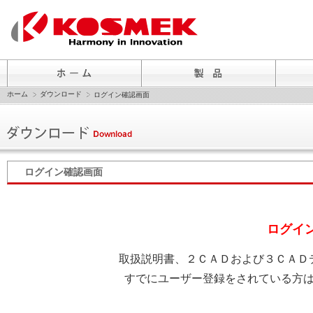
ホーム
ダウンロード
ログイン確認画面
ログイン確認画面
ログイ
取扱説明書、２ＣＡＤおよび３ＣＡＤ
すでにユーザー登録をされている方