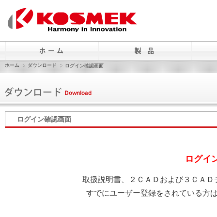
ホーム
ダウンロード
ログイン確認画面
ログイン確認画面
ログイ
取扱説明書、２ＣＡＤおよび３ＣＡＤ
すでにユーザー登録をされている方