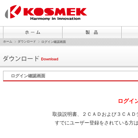
ホーム
ダウンロード
ログイン確認画面
ログイン確認画面
ログイ
取扱説明書、２ＣＡＤおよび３ＣＡＤ
すでにユーザー登録をされている方