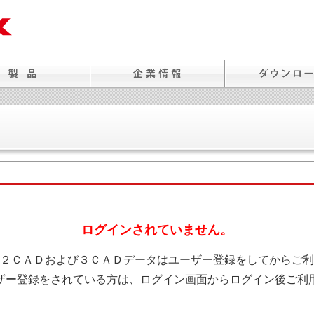
ログインされていません。
２ＣＡＤおよび３ＣＡＤデータはユーザー登録をしてからご利
ザー登録をされている方は、ログイン画面からログイン後ご利