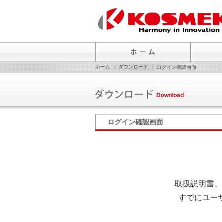
ホーム
ダウンロード
ログイン確認画面
ログイン確認画面
取扱説明書、
すでにユー