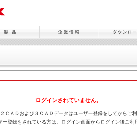
ログインされていません。
２ＣＡＤおよび３ＣＡＤデータはユーザー登録をしてからご利
ザー登録をされている方は、ログイン画面からログイン後ご利