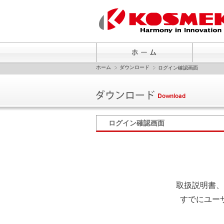
ホーム
ダウンロード
ログイン確認画面
ログイン確認画面
取扱説明書、
すでにユー